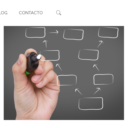
LOG
CONTACTO