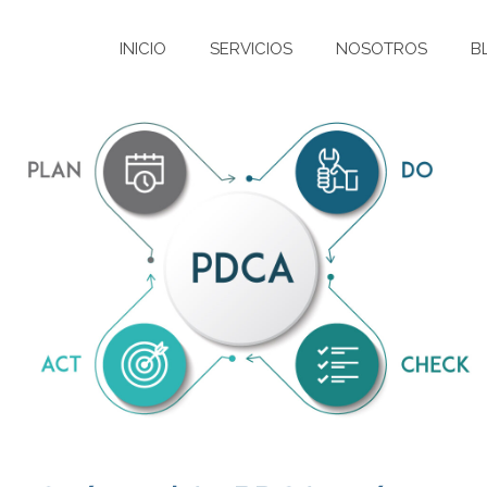
INICIO
SERVICIOS
NOSOTROS
B