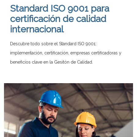
Standard ISO 9001 para
certificación de calidad
internacional
Descubre todo sobre el Standard ISO 9001:
implementación, certificación, empresas certificadoras y
beneficios clave en la Gesitón de Calidad.