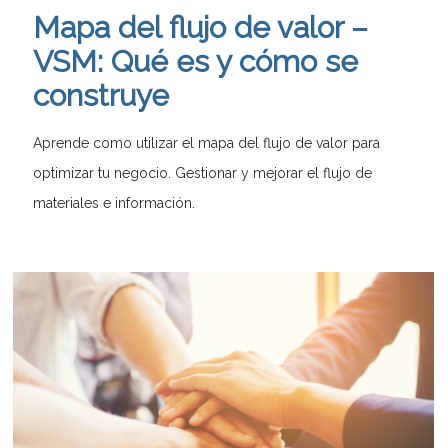
Mapa del flujo de valor –
VSM: Qué es y cómo se
construye
Aprende como utilizar el mapa del flujo de valor para
optimizar tu negocio. Gestionar y mejorar el flujo de
materiales e información.