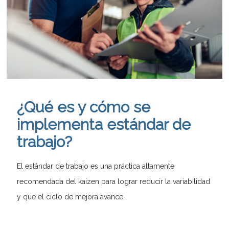
¿Qué es y cómo se
implementa estándar de
trabajo?
El estándar de trabajo es una práctica altamente
recomendada del kaizen para lograr reducir la variabilidad
y que el ciclo de mejora avance.