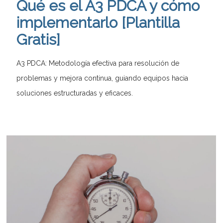
Qué es el A3 PDCA y cómo
implementarlo [Plantilla
Gratis]
A3 PDCA: Metodología efectiva para resolución de
problemas y mejora continua, guiando equipos hacia
soluciones estructuradas y eficaces.