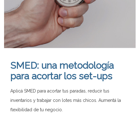
SMED: una metodología
para acortar los set-ups
Aplicá SMED para acortar tus paradas, reducir tus
inventarios y trabajar con lotes más chicos. Aumentá la
flexibilidad de tu negocio.