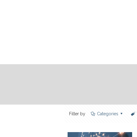
Filter by
Categories