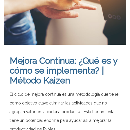
Mejora Continua: ¿Qué es y
cómo se implementa? |
Método Kaizen
El ciclo de mejora continua es una metodología que tiene
como objetivo clave eliminar las actividades que no
agregan valor en la cadena productiva. Esta herramienta
tiene un potencial enorme para ayudar así a mejorar la
productividad de PyMes.