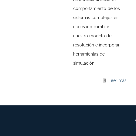
comportamiento de los
sistemas complejos es
necesario cambiar
nuestro modelo de
resolución e incorporar
herramientas de
simulación.
Leer más