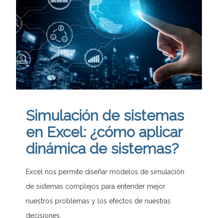
Simulación de sistemas
en Excel: ¿cómo aplicar
dinámica de sistemas?
Excel nos permite diseñar modelos de simulación
de sistemas complejos para entender mejor
nuestros problemas y los efectos de nuestras
decisiones.