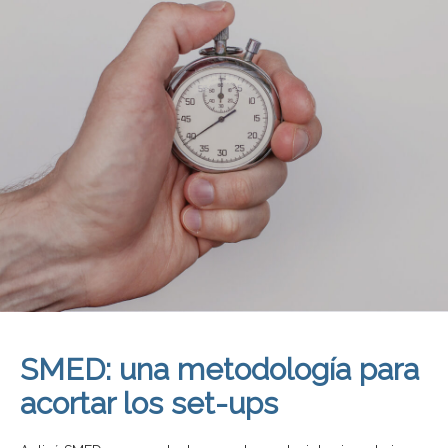
SMED: una metodología para
acortar los set-ups