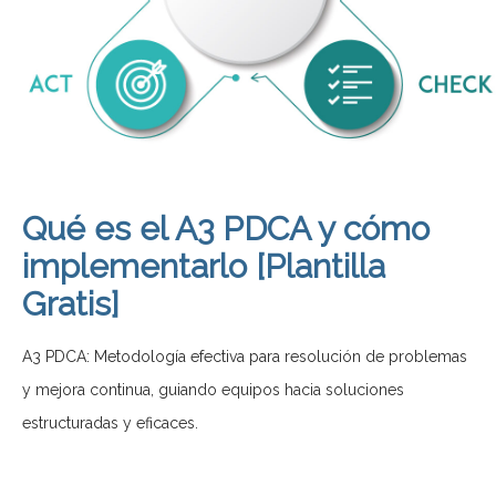
Qué es el A3 PDCA y cómo
implementarlo [Plantilla
Gratis]
A3 PDCA: Metodología efectiva para resolución de problemas
y mejora continua, guiando equipos hacia soluciones
estructuradas y eficaces.