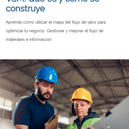
construye
Aprende como utilizar el mapa del flujo de valor para
optimizar tu negocio. Gestionar y mejorar el flujo de
materiales e información.