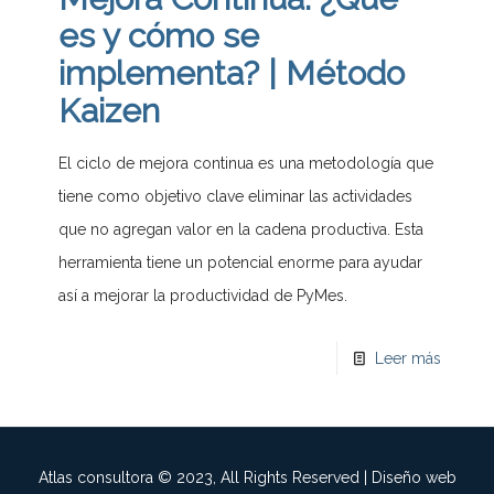
es y cómo se
implementa? | Método
Kaizen
El ciclo de mejora continua es una metodología que
tiene como objetivo clave eliminar las actividades
que no agregan valor en la cadena productiva. Esta
herramienta tiene un potencial enorme para ayudar
así a mejorar la productividad de PyMes.
Leer más
Atlas consultora © 2023, All Rights Reserved | Diseño web