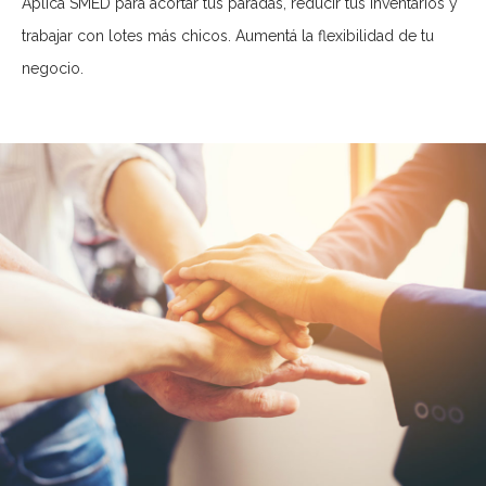
Aplicá SMED para acortar tus paradas, reducir tus inventarios y
trabajar con lotes más chicos. Aumentá la flexibilidad de tu
negocio.