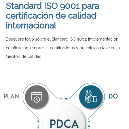
Standard ISO 9001 para
certificación de calidad
internacional
Descubre todo sobre el Standard ISO 9001: implementación,
certificación, empresas certificadoras y beneficios clave en la
Gesitón de Calidad.