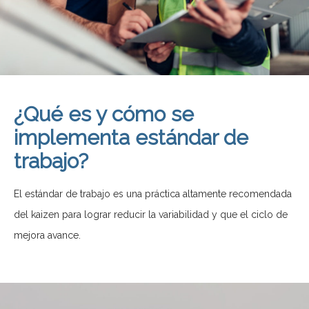
¿Qué es y cómo se
implementa estándar de
trabajo?
El estándar de trabajo es una práctica altamente recomendada
del kaizen para lograr reducir la variabilidad y que el ciclo de
mejora avance.