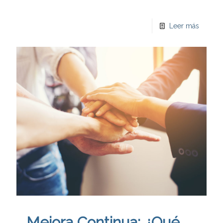
Leer más
Mejora Continua: ¿Qué