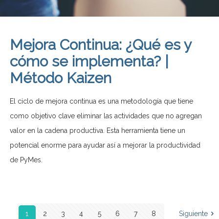
Mejora Continua: ¿Qué es y
cómo se implementa? |
Método Kaizen
El ciclo de mejora continua es una metodología que tiene
como objetivo clave eliminar las actividades que no agregan
valor en la cadena productiva. Esta herramienta tiene un
potencial enorme para ayudar así a mejorar la productividad
de PyMes.
1
2
3
4
5
6
7
8
Siguiente